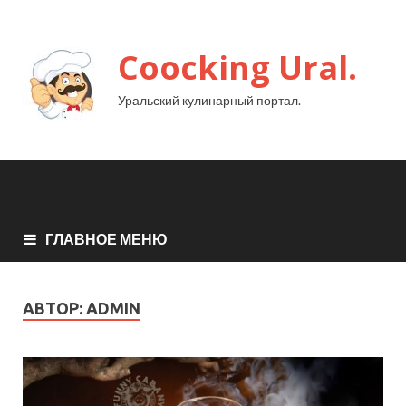
Coocking Ural.
Уральский кулинарный портал.
ГЛАВНОЕ МЕНЮ
АВТОР:
ADMIN