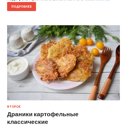
ПОДРОБНЕЕ
ВТОРОЕ
Драники картофельные
классические