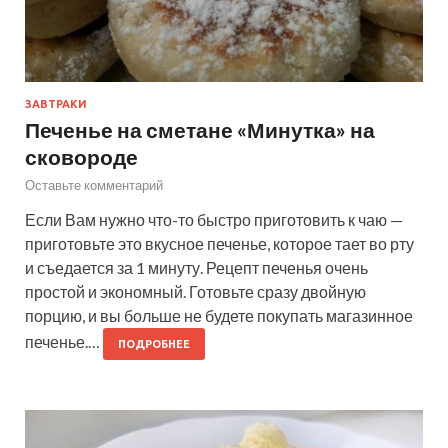
ЗАВТРАКИ
Печенье на сметане «Минутка» на
сковороде
Оставьте комментарий
Если Вам нужно что-то быстро приготовить к чаю —
приготовьте это вкусное печенье, которое тает во рту
и съедается за 1 минуту. Рецепт печенья очень
простой и экономный. Готовьте сразу двойную
порцию, и вы больше не будете покупать магазинное
печенье.…
ПОДРОБНЕЕ