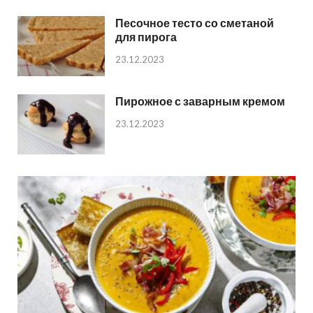
Песочное тесто со сметаной
для пирога
23.12.2023
Пирожное с заварным кремом
23.12.2023