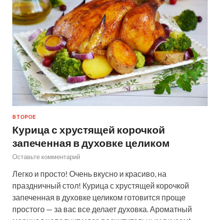
ВТОРОЕ
Курица с хрустящей корочкой
запеченная в духовке целиком
Оставьте комментарий
Легко и просто! Очень вкусно и красиво, на
праздничный стол! Курица с хрустящей корочкой
запеченная в духовке целиком готовится проще
простого — за вас все делает духовка. Ароматный