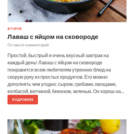
ВТОРОЕ
Лаваш с яйцом на сковороде
Оставьте комментарий
Простой, быстрый и очень вкусный завтрак на
каждый день! Лаваш с яйцом на сковороде
понравится всем любителям утренних блюд на
скорую руку из простых продуктов. Его можно
дополнять чем угодно: сыром, грибами, овощами,
колбасой, ветчиной, беконом, зеленью. Он хорош на…
ПОДРОБНЕЕ