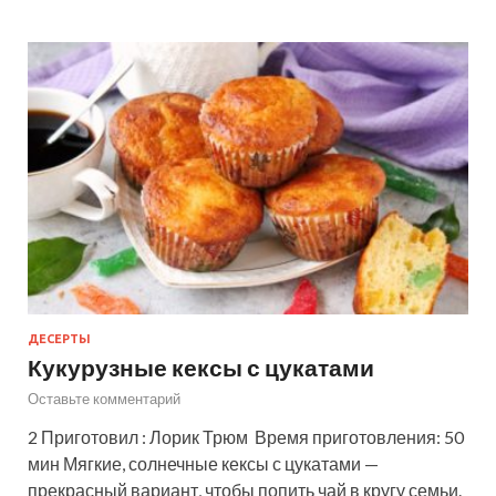
ДЕСЕРТЫ
Кукурузные кексы с цукатами
Оставьте комментарий
2 Приготовил : Лорик Трюм Время приготовления: 50
мин Мягкие, солнечные кексы с цукатами —
прекрасный вариант, чтобы попить чай в кругу семьи.