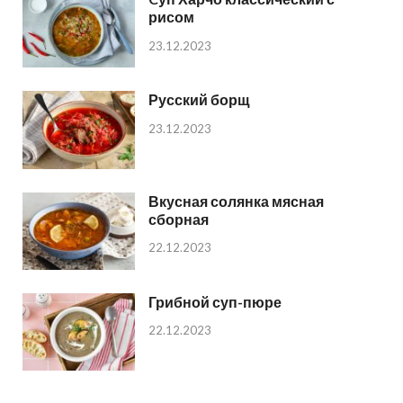
рисом
23.12.2023
Русский борщ
23.12.2023
Вкусная солянка мясная
сборная
22.12.2023
Грибной суп-пюре
22.12.2023