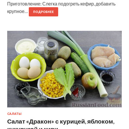
Приготовление: Слегка подогреть кефир, добавить
крупное…
ПОДРОБНЕЕ
САЛАТЫ
Салат «Дракон» с курицей, яблоком,
кукурузой и киви