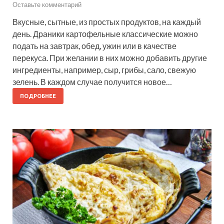
Оставьте комментарий
Вкусные, сытные, из простых продуктов, на каждый
день. Драники картофельные классические можно
подать на завтрак, обед, ужин или в качестве
перекуса. При желании в них можно добавить другие
ингредиенты, например, сыр, грибы, сало, свежую
зелень. В каждом случае получится новое…
ПОДРОБНЕЕ