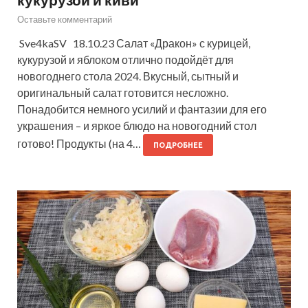
Оставьте комментарий
Sve4kaSV 18.10.23 Салат «Дракон» с курицей,
кукурузой и яблоком отлично подойдёт для
новогоднего стола 2024. Вкусный, сытный и
оригинальный салат готовится несложно.
Понадобится немного усилий и фантазии для его
украшения – и яркое блюдо на новогодний стол
готово! Продукты (на 4…
ПОДРОБНЕЕ