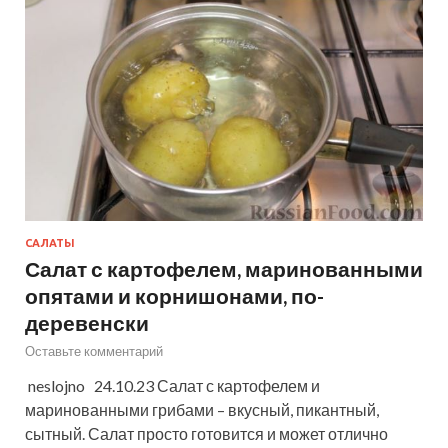
САЛАТЫ
Салат с картофелем, маринованными
опятами и корнишонами, по-
деревенски
Оставьте комментарий
neslojno 24.10.23 Салат с картофелем и
маринованными грибами – вкусный, пикантный,
сытный. Салат просто готовится и может отлично