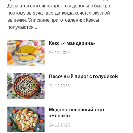
Делаются они очень просто и довольно быстро,
поэтому выручат всегда, когда хочется вкусной
выпечки. Описание приготовления: Кексы
получаются…
Кекс «4 мандарина»
25.12.2023
Песочный пирог с голубикой
24.12.2023
Медово-песочный торт
«Елочка»
24.12.2023