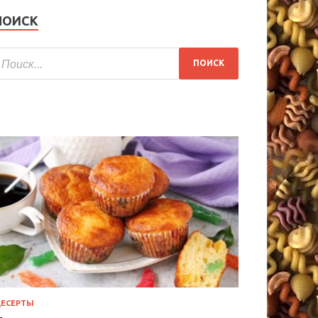
ПОИСК
ЕСЕРТЫ