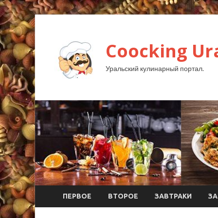
Coocking Ura
Уральский кулинарный портал.
ПЕРВОЕ
ВТОРОЕ
ЗАВТРАКИ
ЗА