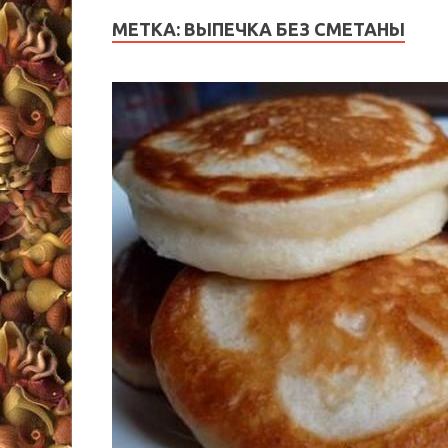
МЕТКА:
ВЫПЕЧКА БЕЗ СМЕТАНЫ