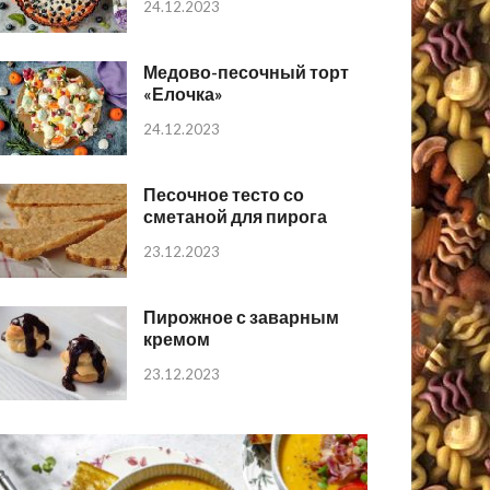
24.12.2023
Медово-песочный торт
«Елочка»
24.12.2023
Песочное тесто со
сметаной для пирога
23.12.2023
Пирожное с заварным
кремом
23.12.2023