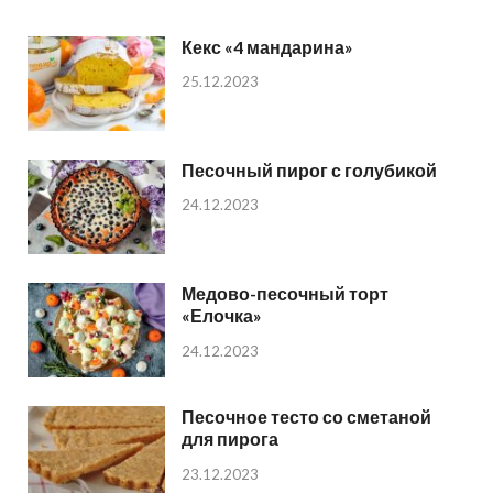
Кекс «4 мандарина»
25.12.2023
Песочный пирог с голубикой
24.12.2023
Медово-песочный торт
«Елочка»
24.12.2023
Песочное тесто со сметаной
для пирога
23.12.2023