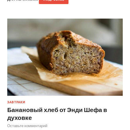
ЗАВТРАКИ
Банановый хлеб от Энди Шефа в
духовке
Оставьте комментарий