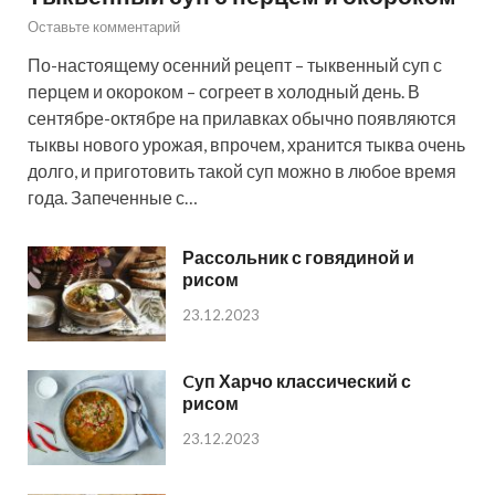
Оставьте комментарий
По-настоящему осенний рецепт – тыквенный суп с
перцем и окороком – согреет в холодный день. В
сентябре-октябре на прилавках обычно появляются
тыквы нового урожая, впрочем, хранится тыква очень
долго, и приготовить такой суп можно в любое время
года. Запеченные с…
Рассольник с говядиной и
рисом
23.12.2023
Cуп Харчо классический с
рисом
23.12.2023