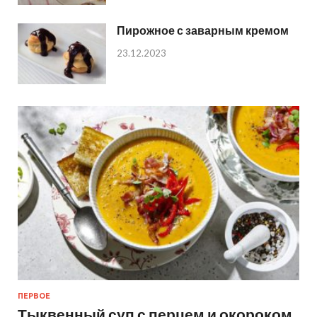
Пирожное с заварным кремом
23.12.2023
ПЕРВОЕ
Тыквенный суп с перцем и окороком