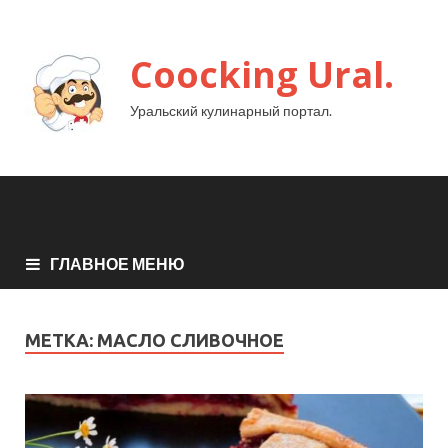
Coocking Ural.
Уральский кулинарный портал.
ГЛАВНОЕ МЕНЮ
МЕТКА:
МАСЛО СЛИВОЧНОЕ